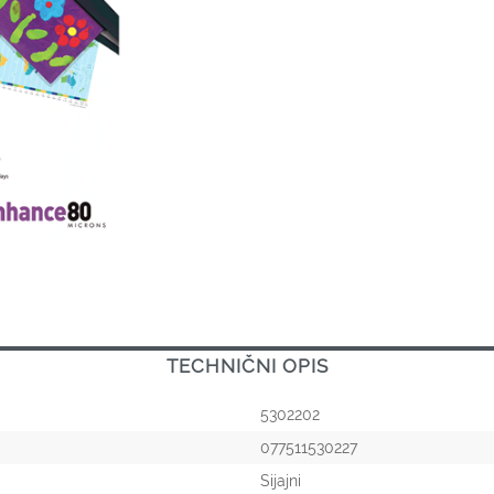
TECHNIČNI OPIS
5302202
077511530227
Sijajni