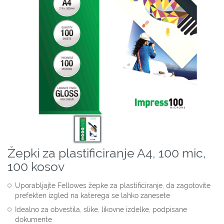
Žepki za plastificiranje A4, 100 mic,
100 kosov
Uporabljajte Fellowes žepke za plastificiranje, da zagotovite
prefekten izgled na katerega se lahko zanesete
Idealno za obvestila, slike, likovne izdelke, podpisane
dokumente