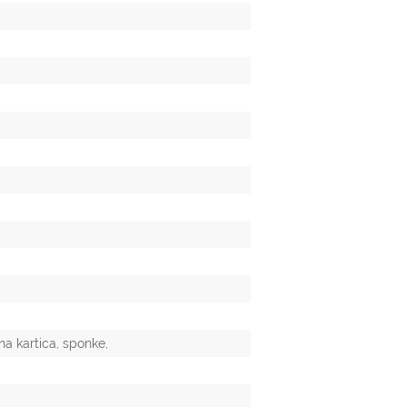
a kartica, sponke,