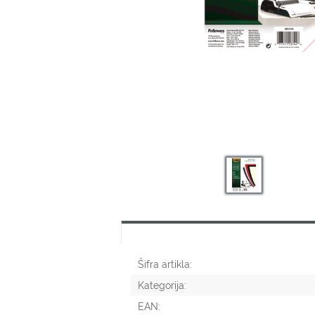
Šifra artikla:
Kategorija:
EAN: