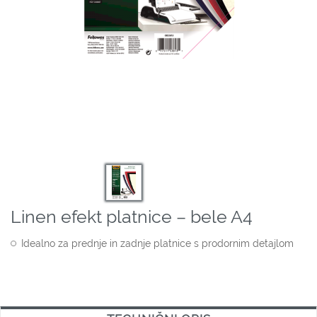
Linen efekt platnice – bele A4
Idealno za prednje in zadnje platnice s prodornim detajlom